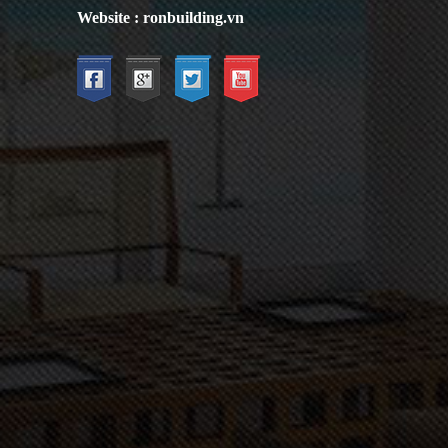
Website : ronbuilding.vn