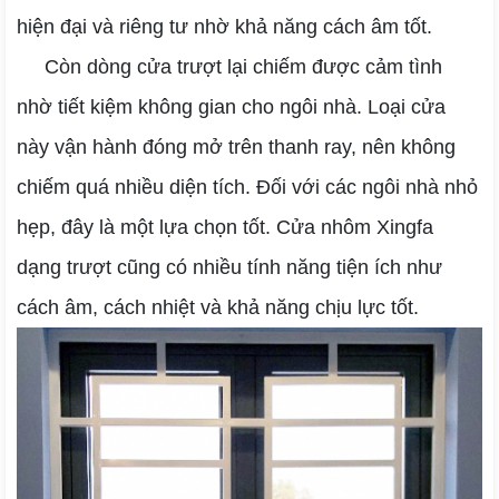
hiện đại và riêng tư nhờ khả năng cách âm tốt.
Còn dòng cửa trượt lại chiếm được cảm tình
nhờ tiết kiệm không gian cho ngôi nhà. Loại cửa
này vận hành đóng mở trên thanh ray, nên không
chiếm quá nhiều diện tích. Đối với các ngôi nhà nhỏ
hẹp, đây là một lựa chọn tốt. Cửa nhôm Xingfa
dạng trượt cũng có nhiều tính năng tiện ích như
cách âm, cách nhiệt và khả năng chịu lực tốt.