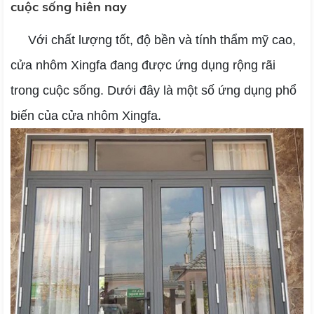
cuộc sống hiên nay
Với chất lượng tốt, độ bền và tính thẩm mỹ cao,
cửa nhôm Xingfa đang được ứng dụng rộng rãi
trong cuộc sống. Dưới đây là một số ứng dụng phổ
biến của cửa nhôm Xingfa.