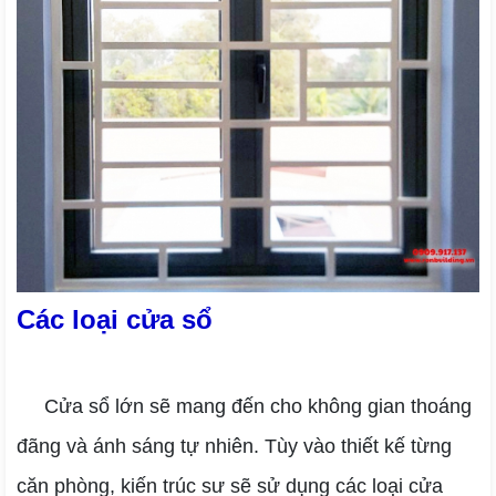
Các loại cửa sổ
Cửa sổ lớn sẽ mang đến cho không gian thoáng
đãng và ánh sáng tự nhiên. Tùy vào thiết kế từng
căn phòng, kiến trúc sư sẽ sử dụng các loại cửa