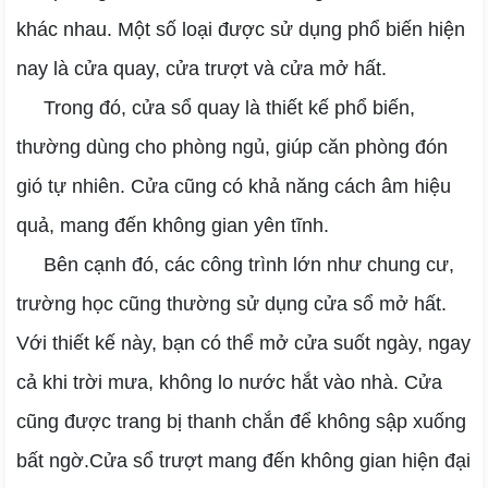
khác nhau. Một số loại được sử dụng phổ biến hiện
nay là cửa quay, cửa trượt và cửa mở hất.
Trong đó, cửa sổ quay là thiết kế phổ biến,
thường dùng cho phòng ngủ, giúp căn phòng đón
gió tự nhiên. Cửa cũng có khả năng cách âm hiệu
quả, mang đến không gian yên tĩnh.
Bên cạnh đó, các công trình lớn như chung cư,
trường học cũng thường sử dụng cửa sổ mở hất.
Với thiết kế này, bạn có thể mở cửa suốt ngày, ngay
cả khi trời mưa, không lo nước hắt vào nhà. Cửa
cũng được trang bị thanh chắn để không sập xuống
bất ngờ.Cửa sổ trượt mang đến không gian hiện đại