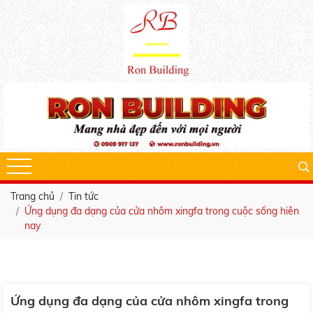
Trang chủ
Tin tức
Ứng dụng đa dạng của cửa nhôm xingfa trong cuộc sống hiên
nay
Ứng dụng đa dạng của cửa nhôm xingfa trong