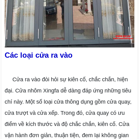
Các loại cửa ra vào
Cửa ra vào đòi hỏi sự kiên cố, chắc chắn, hiện
đại. Cửa nhôm Xingfa dễ dàng đáp ứng những tiêu
chí này. Một số loại cửa thông dụng gồm cửa quay,
cửa trượt và cửa xếp. Trong đó, cửa quay có ưu
điểm về kích thước và độ chắc chắn, kiên cố. Cửa
vận hành đơn giản, thuận tiện, đem lại không gian